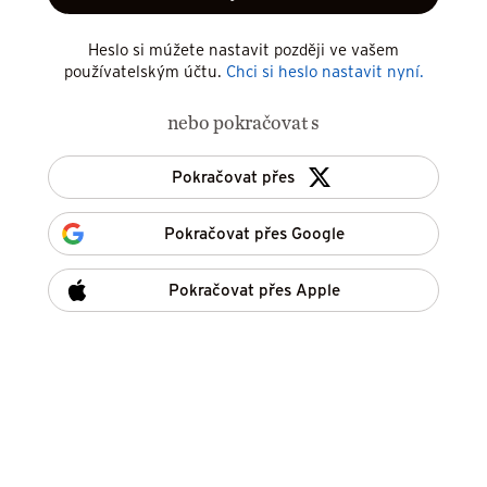
Heslo si múžete nastavit později ve vašem
používatelským účtu.
Chci si heslo nastavit nyní.
nebo pokračovat s
Pokračovat přes
Pokračovat přes Google
Pokračovat přes Apple