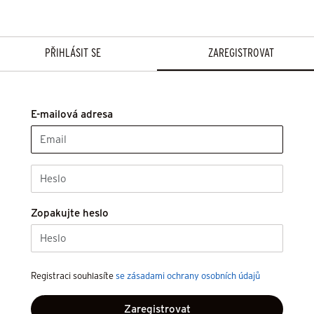
PŘIHLÁSIT SE
ZAREGISTROVAT
E-mailová adresa
Zopakujte heslo
Registraci souhlasíte
se zásadami ochrany osobních údajů