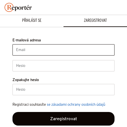
PŘIHLÁSIT SE
ZAREGISTROVAT
E-mailová adresa
Zopakujte heslo
Registraci souhlasíte
se zásadami ochrany osobních údajů