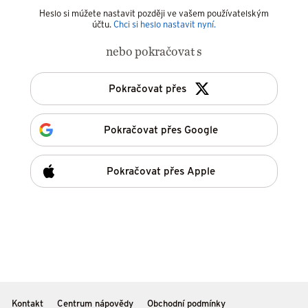
Heslo si múžete nastavit později ve vašem používatelským
účtu.
Chci si heslo nastavit nyní.
nebo pokračovat s
Pokračovat přes
Pokračovat přes Google
Pokračovat přes Apple
Kontakt
Centrum nápovědy
Obchodní podmínky