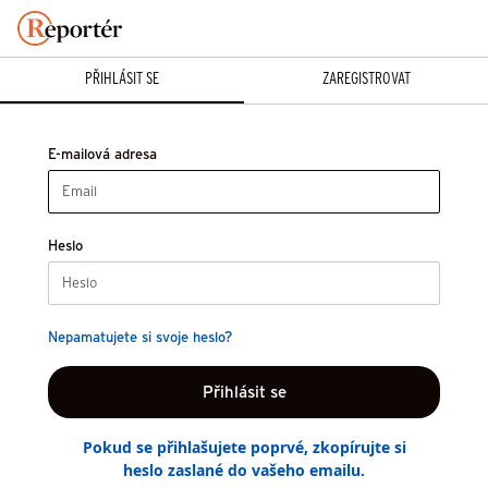
PŘIHLÁSIT SE
ZAREGISTROVAT
E-mailová adresa
Heslo
Nepamatujete si svoje heslo?
Pokud se přihlašujete poprvé, zkopírujte si
heslo zaslané do vašeho emailu.