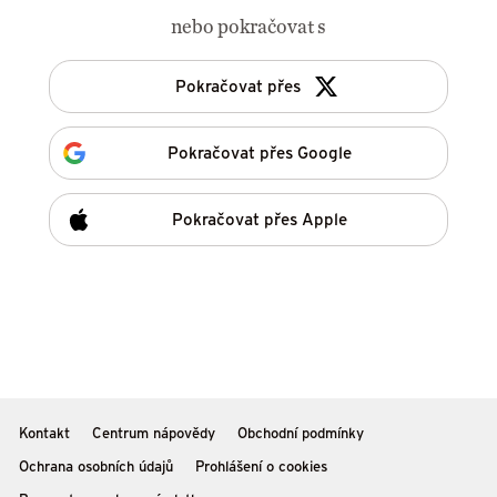
nebo pokračovat s
Pokračovat přes
Pokračovat přes Google
Pokračovat přes Apple
Kontakt
Centrum nápovědy
Obchodní podmínky
Ochrana osobních údajů
Prohlášení o cookies