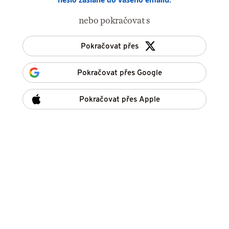
nebo pokračovat s
Pokračovat přes
Pokračovat přes Google
Pokračovat přes Apple